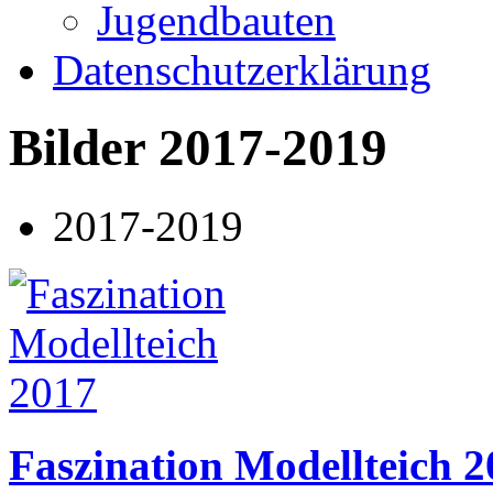
Jugendbauten
Datenschutzerklärung
Bilder 2017-2019
2017-2019
Faszination Modellteich 