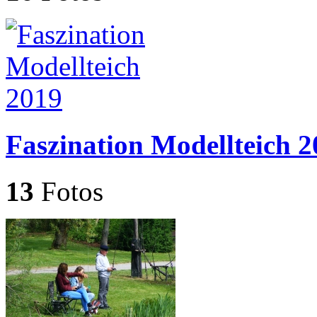
Faszination Modellteich 
13
Fotos