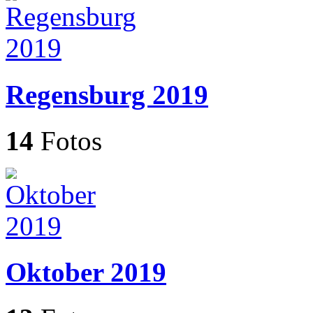
Regensburg 2019
14
Fotos
Oktober 2019