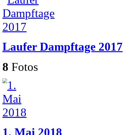
Laufer Dampftage 2017
8
Fotos
1. Mai 2018