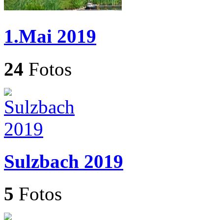
1.Mai 2019
24
Fotos
Sulzbach 2019
5
Fotos