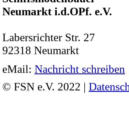
Neumarkt i.d.OPf. e.V.
Labersrichter Str. 27
92318 Neumarkt
eMail:
Nachricht schreiben
© FSN e.V. 2022 |
Datensch