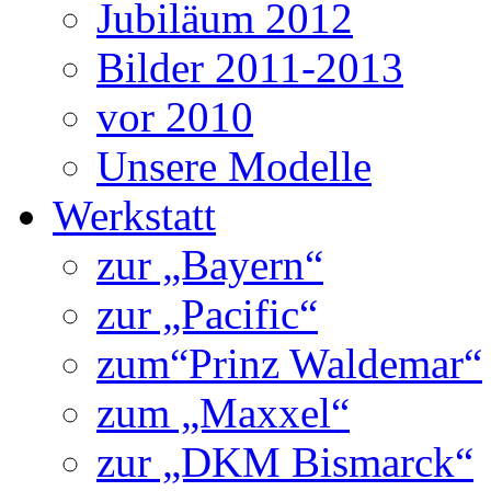
Jubiläum 2012
Bilder 2011-2013
vor 2010
Unsere Modelle
Werkstatt
zur „Bayern“
zur „Pacific“
zum“Prinz Waldemar“
zum „Maxxel“
zur „DKM Bismarck“