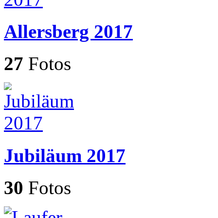
Allersberg 2017
27
Fotos
Jubiläum 2017
30
Fotos