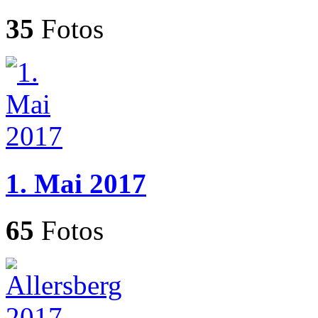
35
Fotos
1. Mai 2017
65
Fotos