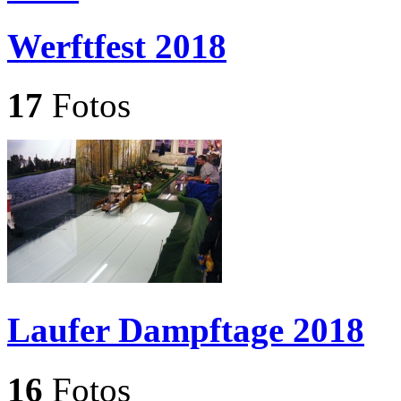
Werftfest 2018
17
Fotos
Laufer Dampftage 2018
16
Fotos