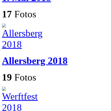
17
Fotos
Allersberg 2018
19
Fotos