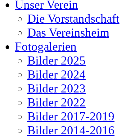
Unser Verein
Die Vorstandschaft
Das Vereinsheim
Fotogalerien
Bilder 2025
Bilder 2024
Bilder 2023
Bilder 2022
Bilder 2017-2019
Bilder 2014-2016