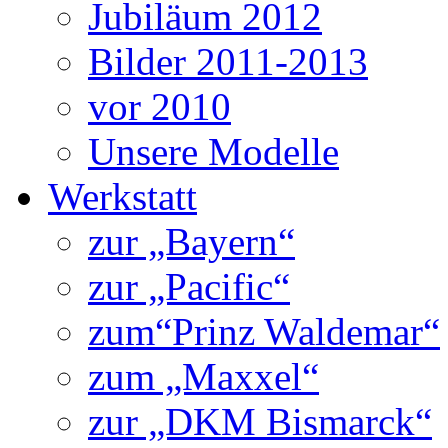
Jubiläum 2012
Bilder 2011-2013
vor 2010
Unsere Modelle
Werkstatt
zur „Bayern“
zur „Pacific“
zum“Prinz Waldemar“
zum „Maxxel“
zur „DKM Bismarck“