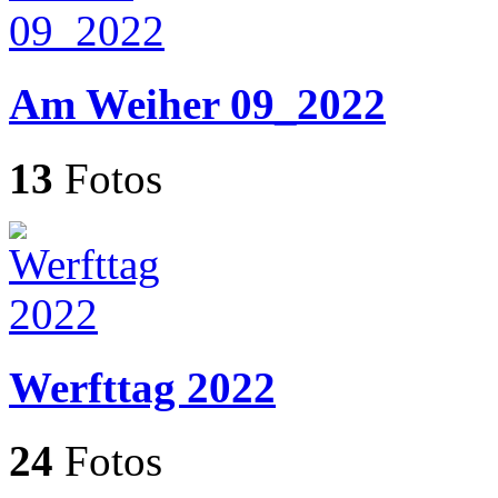
Am Weiher 09_2022
13
Fotos
Werfttag 2022
24
Fotos