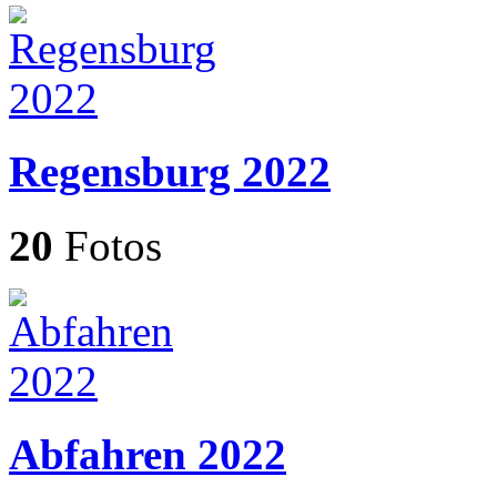
Regensburg 2022
20
Fotos
Abfahren 2022