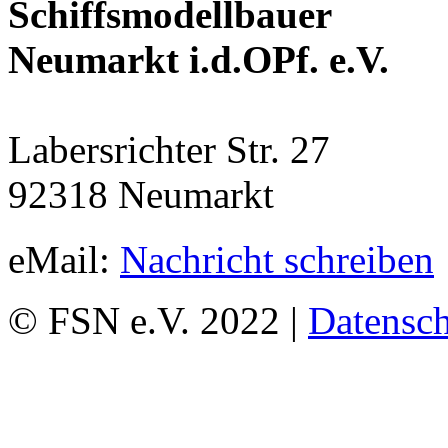
Schiffsmodellbauer
Neumarkt i.d.OPf. e.V.
Labersrichter Str. 27
92318 Neumarkt
eMail:
Nachricht schreiben
© FSN e.V. 2022 |
Datensch