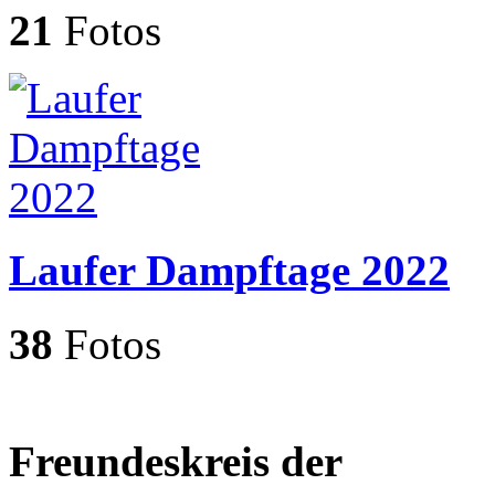
21
Fotos
Laufer Dampftage 2022
38
Fotos
Freundeskreis der