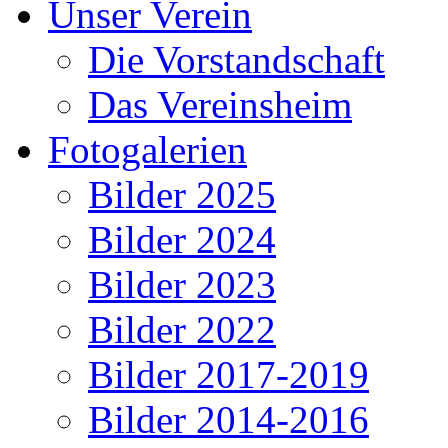
Unser Verein
Die Vorstandschaft
Das Vereinsheim
Fotogalerien
Bilder 2025
Bilder 2024
Bilder 2023
Bilder 2022
Bilder 2017-2019
Bilder 2014-2016