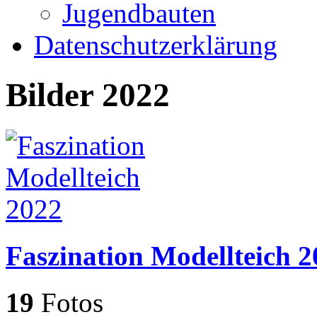
Jugendbauten
Datenschutzerklärung
Bilder 2022
Faszination Modellteich 
19
Fotos