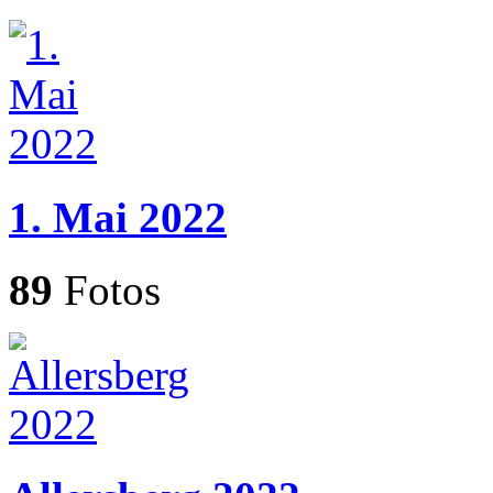
1. Mai 2022
89
Fotos