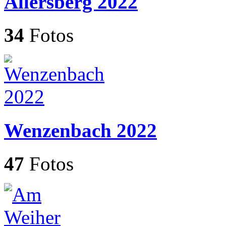
Allersberg 2022
34
Fotos
Wenzenbach 2022
47
Fotos